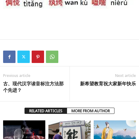
Previous article
Next article
古、现代汉字读音标注方法那
新希望教育祝大家新年快乐
个先进？
RELATED ARTICLES
MORE FROM AUTHOR