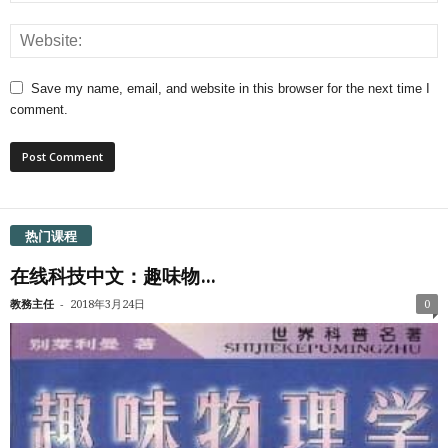
Save my name, email, and website in this browser for the next time I
comment.
热门课程
在线科技中文：趣味物...
-
教務主任
2018年3月24日
0