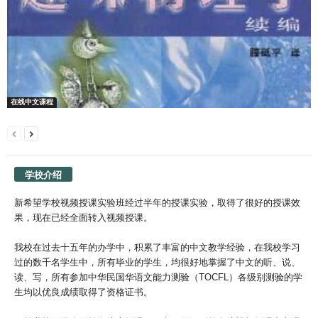
在线中文课程
学校介绍
新希望学校视频授课实验班经过半年的授课实验，取得了很好的授课效
果，现在已经全面转入视频授课。
我校在过去十五年的办学中，积累了丰富的中文教学经验，在我校学习
过的数千名学生中，所有毕业的学生，均很好地掌握了中文的听、说、
读、写，所有参加中华民国华语文能力测验（TOCFL）各级别测验的学
生均以优良成绩取得了资格证书。