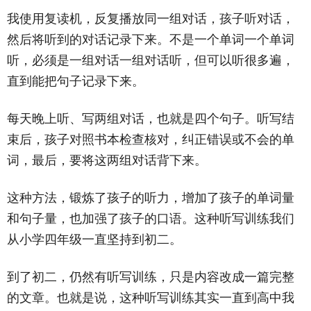
我使用复读机，反复播放同一组对话，孩子听对话，
然后将听到的对话记录下来。不是一个单词一个单词
听，必须是一组对话一组对话听，但可以听很多遍，
直到能把句子记录下来。
每天晚上听、写两组对话，也就是四个句子。听写结
束后，孩子对照书本检查核对，纠正错误或不会的单
词，最后，要将这两组对话背下来。
这种方法，锻炼了孩子的听力，增加了孩子的单词量
和句子量，也加强了孩子的口语。这种听写训练我们
从小学四年级一直坚持到初二。
到了初二，仍然有听写训练，只是内容改成一篇完整
的文章。也就是说，这种听写训练其实一直到高中我