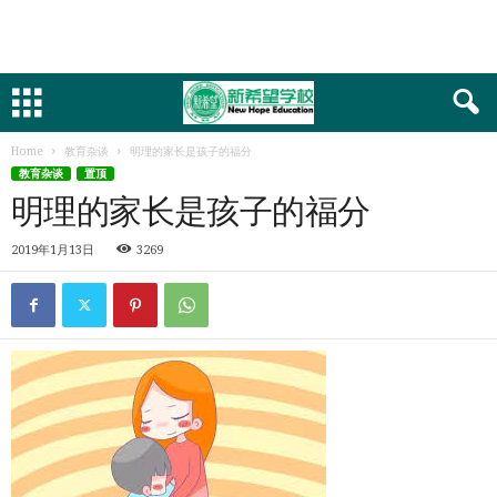
Home
教育杂谈
明理的家长是孩子的福分
教育杂谈
置顶
明理的家长是孩子的福分
2019年1月13日
3269