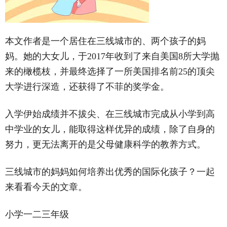
本文作者是一个居住在三线城市的、两个孩子的妈
妈。她的大女儿，于2017年收到了来自美国8所大学抛
来的橄榄枝，并最终选择了一所美国排名前25的顶尖
大学进行深造，还获得了不菲的奖学金。
入学伊始成绩并不拔尖、在三线城市完成从小学到高
中学业的女儿，能取得这样优异的成绩，除了自身的
努力，更无法离开的是父母健康科学的教养方式。
三线城市的妈妈如何培养出优秀的国际化孩子？一起
来看看今天的文章。
小学一二三年级