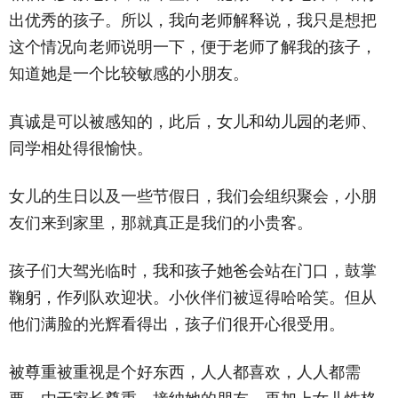
出优秀的孩子。所以，我向老师解释说，我只是想把
这个情况向老师说明一下，便于老师了解我的孩子，
知道她是一个比较敏感的小朋友。
真诚是可以被感知的，此后，女儿和幼儿园的老师、
同学相处得很愉快。
女儿的生日以及一些节假日，我们会组织聚会，小朋
友们来到家里，那就真正是我们的小贵客。
孩子们大驾光临时，我和孩子她爸会站在门口，鼓掌
鞠躬，作列队欢迎状。小伙伴们被逗得哈哈笑。但从
他们满脸的光辉看得出，孩子们很开心很受用。
被尊重被重视是个好东西，人人都喜欢，人人都需