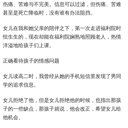
伤痛、苦难与不完美。信息可以过滤，但伤痛、苦难
甚至是死亡降临时，没有谁有办法阻挡。
女儿在我和她父亲的陪伴之下，第一次走进福利院时
怯生生的，现在却能在福利院娴熟地照顾老人，热情
洋溢地给孩子们上课。
正确看待孩子的情感问题
女儿读高二时，我曾经从她的手机短信里发现了男同
学的追求信息。
女儿拒绝了他，但是女儿拒绝他的时候，也指出那孩
子的一些缺点，那孩子就说，他会改正，希望女儿给
他机会。