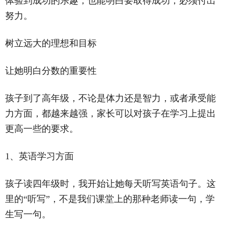
体验到成功的乐趣，也能明白要取得成功，必须付出
努力。
树立远大的理想和目标
让她明白分数的重要性
孩子到了高年级，不论是体力还是智力，或者承受能
力方面，都越来越强，家长可以对孩子在学习上提出
更高一些的要求。
1、英语学习方面
孩子读四年级时，我开始让她每天听写英语句子。这
里的“听写”，不是我们课堂上的那种老师读一句，学
生写一句。