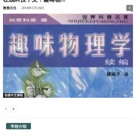
-
教務主任
2018年3月24日
0
在线中文课程
学校介绍