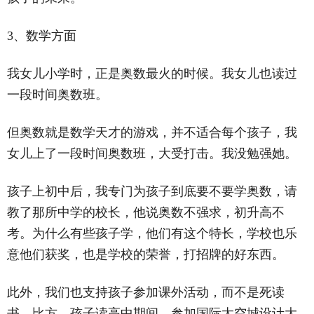
3、数学方面
我女儿小学时，正是奥数最火的时候。我女儿也读过
一段时间奥数班。
但奥数就是数学天才的游戏，并不适合每个孩子，我
女儿上了一段时间奥数班，大受打击。我没勉强她。
孩子上初中后，我专门为孩子到底要不要学奥数，请
教了那所中学的校长，他说奥数不强求，初升高不
考。为什么有些孩子学，他们有这个特长，学校也乐
意他们获奖，也是学校的荣誉，打招牌的好东西。
此外，我们也支持孩子参加课外活动，而不是死读
书。比方，孩子读高中期间，参加国际太空城设计大