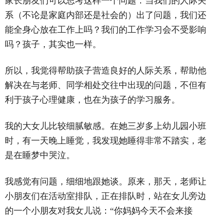
家长朋友们可以思考这样一个问题：当我们的人际关
系（不论是家庭内部还是社会的）出了问题，我们还
能全身心放在工作上吗？我们的工作学习会不受影响
吗？孩子，其实也一样。
所以，我觉得帮助孩子营造良好的人际关系，帮助他
解决在与老师、同学相处交往中出现的问题，不但有
利于孩子心理健康，也在为孩子的学习服务。
我的大女儿比较细腻敏感。在她三岁多上幼儿园小班
时，有一天晚上睡觉，我发现她睡得非常不踏实，老
是在睡梦中哭泣。
我感觉有问题，细细地跟她谈。原来，那天，老师让
小朋友们在活动室排队，正在排队时，站在女儿旁边
的一个小朋友对我女儿说：“你妈妈今天不会来接