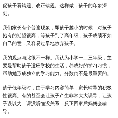
促孩子看错题、改正错题。这样做，孩子的印象深
刻。
我们家长有个普遍现象，即孩子越小的时候，对孩子
抱有的期望很高，等孩子到了高年级，孩子成绩不如
自己的意，又容易过早地放弃孩子。
我的观点与此很不一样。我认为小学一二三年级，主
要是帮助孩子适应学校的生活，养成好的学习习惯，
帮助她形成独立的学习能力。分数倒不是最重要的。
孩子低年级时，由于学习内容简单，家长辅导的积极
性很高。有的甚至会让孩子产生非常大大误导，让孩
子误以为上课没听懂没关系，反正回家后妈妈会辅
导。