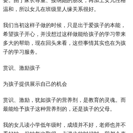
要。由于家长尊重、接纳她的朋友，再加上女儿性格
温和，所以女儿在班级里人缘关系很好。
我们当初这样子做的时候，只是出于爱孩子的本能，
希望孩子开心，并没想过这样做能给孩子的学习带来
多大的帮助，现在回头来看，这些事情其实也在为孩
子的学习服务。
赏识、激励孩子
为孩子提供展示自己的机会
赏识、激励，犹如孩子的营养剂，是教育的灵魂。而
最能给予孩子这种营养剂的，还是孩子的父母。
我的女儿读小学低年级时，成绩并不好，老师也并不