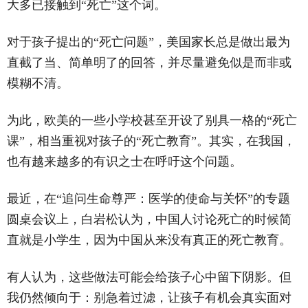
大多已接触到“死亡”这个词。
对于孩子提出的“死亡问题”，美国家长总是做出最为
直截了当、简单明了的回答，并尽量避免似是而非或
模糊不清。
为此，欧美的一些小学校甚至开设了别具一格的“死亡
课”，相当重视对孩子的“死亡教育”。其实，在我国，
也有越来越多的有识之士在呼吁这个问题。
最近，在“追问生命尊严：医学的使命与关怀”的专题
圆桌会议上，白岩松认为，中国人讨论死亡的时候简
直就是小学生，因为中国从来没有真正的死亡教育。
有人认为，这些做法可能会给孩子心中留下阴影。但
我仍然倾向于：别急着过滤，让孩子有机会真实面对