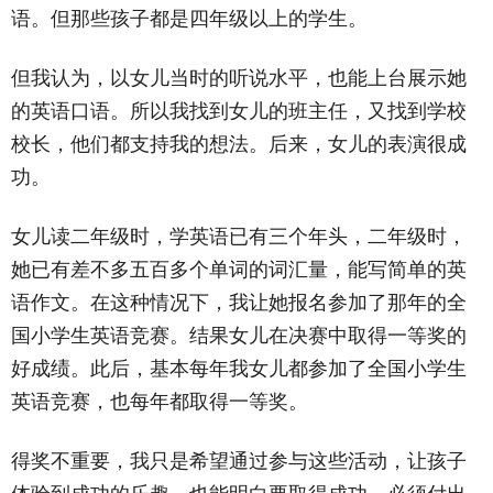
语。但那些孩子都是四年级以上的学生。
但我认为，以女儿当时的听说水平，也能上台展示她
的英语口语。所以我找到女儿的班主任，又找到学校
校长，他们都支持我的想法。后来，女儿的表演很成
功。
女儿读二年级时，学英语已有三个年头，二年级时，
她已有差不多五百多个单词的词汇量，能写简单的英
语作文。在这种情况下，我让她报名参加了那年的全
国小学生英语竞赛。结果女儿在决赛中取得一等奖的
好成绩。此后，基本每年我女儿都参加了全国小学生
英语竞赛，也每年都取得一等奖。
得奖不重要，我只是希望通过参与这些活动，让孩子