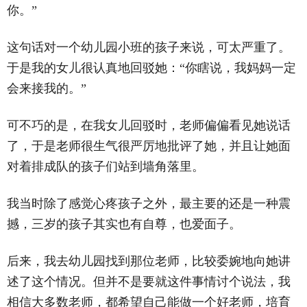
你。”
这句话对一个幼儿园小班的孩子来说，可太严重了。
于是我的女儿很认真地回驳她：“你瞎说，我妈妈一定
会来接我的。”
可不巧的是，在我女儿回驳时，老师偏偏看见她说话
了，于是老师很生气很严厉地批评了她，并且让她面
对着排成队的孩子们站到墙角落里。
我当时除了感觉心疼孩子之外，最主要的还是一种震
撼，三岁的孩子其实也有自尊，也爱面子。
后来，我去幼儿园找到那位老师，比较委婉地向她讲
述了这个情况。但并不是要就这件事情讨个说法，我
相信大多数老师，都希望自己能做一个好老师，培育