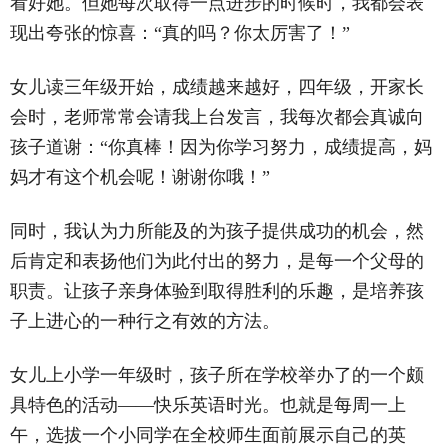
看好她。但她每次取得一点进步的时候时，我都会表
现出夸张的惊喜：“真的吗？你太厉害了！”
女儿读三年级开始，成绩越来越好，四年级，开家长
会时，老师常常会请我上台发言，我每次都会真诚向
孩子道谢：“你真棒！因为你学习努力，成绩提高，妈
妈才有这个机会呢！谢谢你哦！”
同时，我认为力所能及的为孩子提供成功的机会，然
后肯定和表扬他们为此付出的努力，是每一个父母的
职责。让孩子亲身体验到取得胜利的乐趣，是培养孩
子上进心的一种行之有效的方法。
女儿上小学一年级时，孩子所在学校举办了的一个颇
具特色的活动——快乐英语时光。也就是每周一上
午，选拔一个小同学在全校师生面前展示自己的英