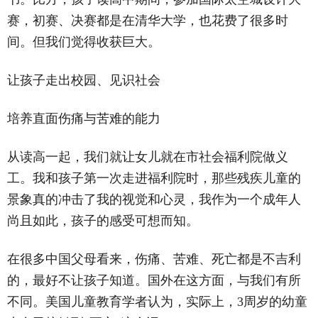
赛，初赛、决赛都是在清华大学，也花费了很多时
间。但我们觉得收获巨大。
让孩子走出校园、见识社会
培养直面伤痛与苦难的能力
从读高一起，我们就让女儿就在市社会福利院做义
工。我和孩子第一次走进福利院时，那些残疾儿童的
景象真的冲击了我的视觉和心灵，我作为一个成年人
尚且如此，孩子的感受可想而知。
在很多中国父母看来，伤痛、苦难、死亡都是不吉利
的，最好不让孩子知道。国外在这方面，与我们有所
不同。美国儿童教育学者认为，实际上，3周岁的幼童