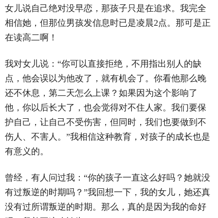
女儿说自己绝对没早恋，那孩子只是在追求。我完全
相信她，但那位男孩发信息时已是凌晨2点。那可是正
在读高二啊！
我对女儿说：“你可以直接拒绝，不用指出别人的缺
点，他会误以为他改了，就有机会了。你看他那么晚
还不休息，第二天怎么上课？如果因为这个影响了
他，你以后长大了，也会觉得对不住人家。我们要保
护自己，让自己不受伤害，但同时，我们也要做到不
伤人、不害人。”我相信这种教育，对孩子的成长也是
有意义的。
曾经，有人问过我：“你的孩子一直这么好吗？她就没
有过叛逆的时期吗？”我回想一下，我的女儿，她还真
没有过所谓叛逆的时期。那么，真的是因为我的命好