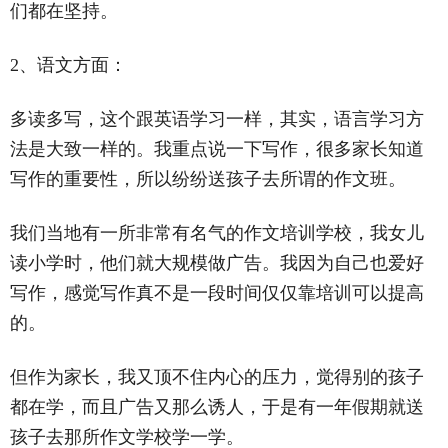
们都在坚持。
2、语文方面：
多读多写，这个跟英语学习一样，其实，语言学习方
法是大致一样的。我重点说一下写作，很多家长知道
写作的重要性，所以纷纷送孩子去所谓的作文班。
我们当地有一所非常有名气的作文培训学校，我女儿
读小学时，他们就大规模做广告。我因为自己也爱好
写作，感觉写作真不是一段时间仅仅靠培训可以提高
的。
但作为家长，我又顶不住内心的压力，觉得别的孩子
都在学，而且广告又那么诱人，于是有一年假期就送
孩子去那所作文学校学一学。