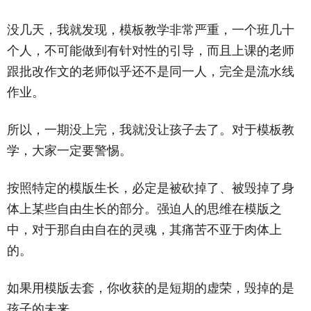
没几天，我就发现，模板教学非常严重，一个班几十
个人，不可能做到有针对性的引导，而且上课的老师
跟批改作文的老师似乎还不是同一人，完全是流水线
作业。
所以，一期没上完，我就没让孩子去了。对于模板教
学，大家一定要警惕。
按照特定的模版生长，必定是被砍掉了、被毁掉了身
体上某些自由生长的部分。强迫人的思维在模版之
中，对于那自由自在的灵魂，其痛苦不亚于肉体上
的。
如果用模版去套，你收获的是短期的虚荣，毁掉的是
孩子的未来。