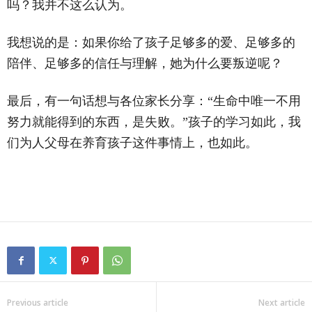
吗？我并不这么认为。
我想说的是：如果你给了孩子足够多的爱、足够多的
陪伴、足够多的信任与理解，她为什么要叛逆呢？
最后，有一句话想与各位家长分享：“生命中唯一不用
努力就能得到的东西，是失败。”孩子的学习如此，我
们为人父母在养育孩子这件事情上，也如此。
Previous article
Next article