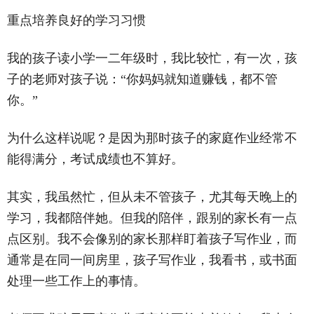
重点培养良好的学习习惯
我的孩子读小学一二年级时，我比较忙，有一次，孩
子的老师对孩子说：“你妈妈就知道赚钱，都不管
你。”
为什么这样说呢？是因为那时孩子的家庭作业经常不
能得满分，考试成绩也不算好。
其实，我虽然忙，但从未不管孩子，尤其每天晚上的
学习，我都陪伴她。但我的陪伴，跟别的家长有一点
点区别。我不会像别的家长那样盯着孩子写作业，而
通常是在同一间房里，孩子写作业，我看书，或书面
处理一些工作上的事情。