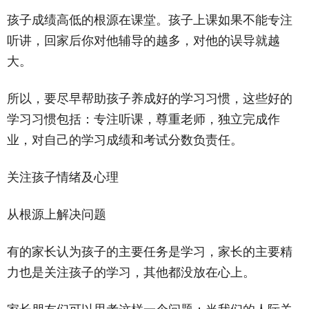
孩子成绩高低的根源在课堂。孩子上课如果不能专注
听讲，回家后你对他辅导的越多，对他的误导就越
大。
所以，要尽早帮助孩子养成好的学习习惯，这些好的
学习习惯包括：专注听课，尊重老师，独立完成作
业，对自己的学习成绩和考试分数负责任。
关注孩子情绪及心理
从根源上解决问题
有的家长认为孩子的主要任务是学习，家长的主要精
力也是关注孩子的学习，其他都没放在心上。