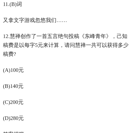
11.(B)词
又拿文字游戏忽悠我们……
12.慧禅创作了一首五言绝句投稿《东峰青年》，己知
稿费是以每字5元来计算，请问慧禅一共可以获得多少
稿费?
(A)100元
(B)140元
(C)200元
(D)280元