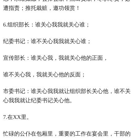
遭指责；推托栽赃，邀功领赏！
6.组织部长：谁关心我我就关心谁；
纪委书记：谁不关心我我就关心谁；
宣传部长：谁关心我，我就关心他的正面，
谁不关心我，我就关心他的反面；
市委书记：谁关心我我就让组织部长关心他，谁不关
心我我就让纪委书记关心他。
7.在XX里。
忙碌的公仆在包厢里，重要的工作在宴会里，干部的