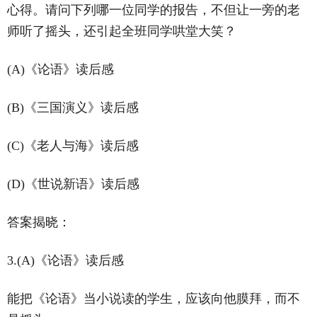
心得。请问下列哪一位同学的报告，不但让一旁的老
师听了摇头，还引起全班同学哄堂大笑？
(A)《论语》读后感
(B)《三国演义》读后感
(C)《老人与海》读后感
(D)《世说新语》读后感
答案揭晓：
3.(A)《论语》读后感
能把《论语》当小说读的学生，应该向他膜拜，而不