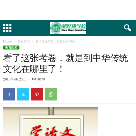
Home
教育杂谈
看了这张考卷，就是到中华传...
教育杂谈
看了这张考卷，就是到中华传统
文化在哪里了！
2016年9月20日
4078