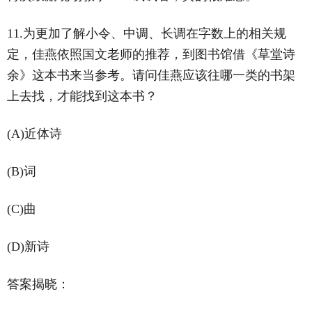
11.为更加了解小令、中调、长调在字数上的相关规
定，佳燕依照国文老师的推荐，到图书馆借《草堂诗
余》这本书来当参考。请问佳燕应该往哪一类的书架
上去找，才能找到这本书？
(A)近体诗
(B)词
(C)曲
(D)新诗
答案揭晓：