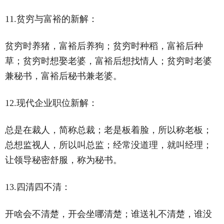
11.贫穷与富裕的新解：
贫穷时养猪，富裕后养狗；贫穷时种稻，富裕后种
草；贫穷时想娶老婆，富裕后想找情人；贫穷时老婆
兼秘书，富裕后秘书兼老婆。
12.现代企业职位新解：
总是在裁人，简称总裁；老是板着脸，所以称老板；
总想监视人，所以叫总监；经常没道理，就叫经理；
让领导秘密舒服，称为秘书。
13.四清四不清：
开啥会不清楚，开会坐哪清楚；谁送礼不清楚，谁没