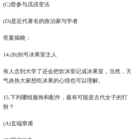
(C)曾参与戊戌变法
(D)是近代著名的政治家与学者
答案揭晓：
14.(B)别号冰果室主人
有人念到大学了还会把饮冰室记成冰果室，当然，天
气炎热大家想吃冰果的心情也可以理解。
15.下列哪组服饰和配件，最有可能是古代女子的打
扮？
(A)玄端章甫