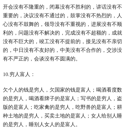
开会没有不隆重的，闭幕没有不胜利的，讲话没有不
重要的，决议没有不通过的，鼓掌没有不热烈的，人
心没有不鼓舞的，领导没有不重视的，进展没有不顺
利的，问题没有不解决的，完成没有不超额的，成就
没有不巨大的，竣工没有不提前的，接见没有不亲切
的，中日没有不友好的，中美没有不合作的，交涉没
有不严正的，会谈没有不圆满的。
10.穷人富人：
欠个人的钱是穷人，欠国家的钱是富人；喝酒看度数
的是穷人，喝酒看牌子的是富人；写书的是穷人，盗
版的是富人；吃家禽的是穷人，吃野兽的是富人；耕
种土地的是穷人，买卖土地的是富人；女人给别人睡
的是穷人，睡别人女人的是富人。