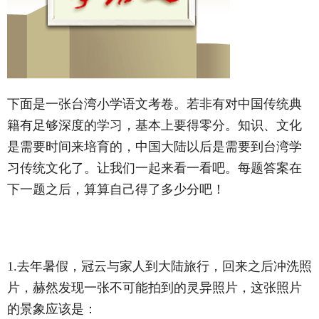
下面是一张台湾小学语文考卷。若非有对中国传统典
籍有足够深度的学习，基本上要得零分。知识、文化
是需要时间来培育的，中国大陆以后是需要到台湾学
习传统文化了。让我们一起来看一看吧。每题答案在
下一题之后，算算自己得了多少分吧！
1.去年暑假，冠云与家人到大陆旅行，回来之后冲洗照
片，赫然发现一张不可能拍到的灵异照片，这张照片
的景象应该是：