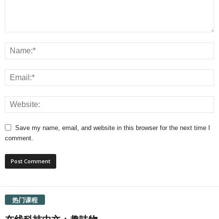
Save my name, email, and website in this browser for the next time I
comment.
热门课程