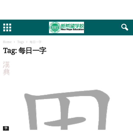
Home
Tags
每日一字
Tag: 每日一字
字