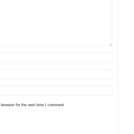
 browser for the next time I comment.