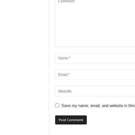
Save my name, email, and website in this