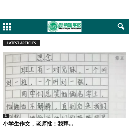
LATEST ARTICLES
文
小学生作文，老师批：我拜...