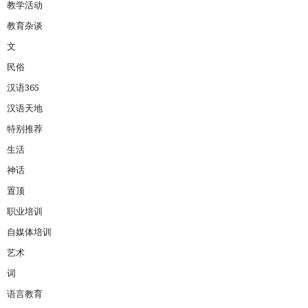
教学活动
教育杂谈
文
民俗
汉语365
汉语天地
特别推荐
生活
神话
置顶
职业培训
自媒体培训
艺术
词
语言教育