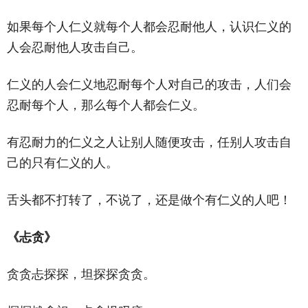
如果每个人仁义就每个人都会忍耐他人，认识仁义的
人会忍耐他人攻击自己。
仁义的人会仁义地忍耐每个人对自己的攻击，人们会
忍耐每个人，那么每个人都会仁义。
有忍耐力的仁义之人让别人随便攻击，任别人攻击自
己的只有仁义的人。
舌头都不打转了，不说了，还是做个有仁义的人吧！
《忐贪》
贪贪忐探探，坦探探贪贪。