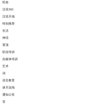
民俗
汉语365
汉语天地
特别推荐
生活
神话
置顶
职业培训
自媒体培训
艺术
词
语言教育
谈天说地
通知公告
音