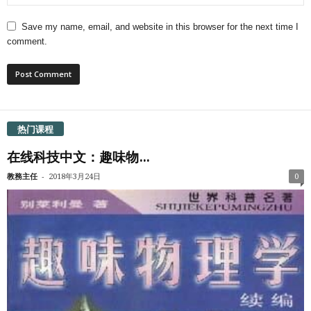
Save my name, email, and website in this browser for the next time I
comment.
热门课程
在线科技中文：趣味物...
-
教務主任
2018年3月24日
0