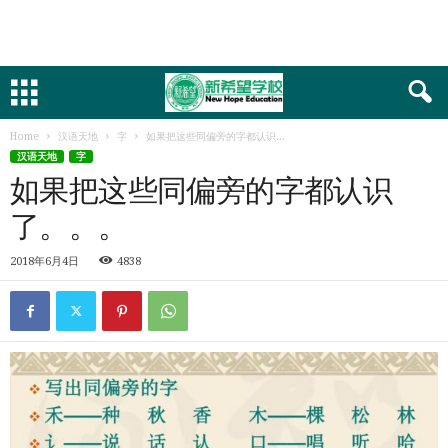
Home
汉语天地
字
如果把这些同偏旁的字都认识...
汉语天地
字
如果把这些同偏旁的字都认识
了。。。
2018年6月4日
4838