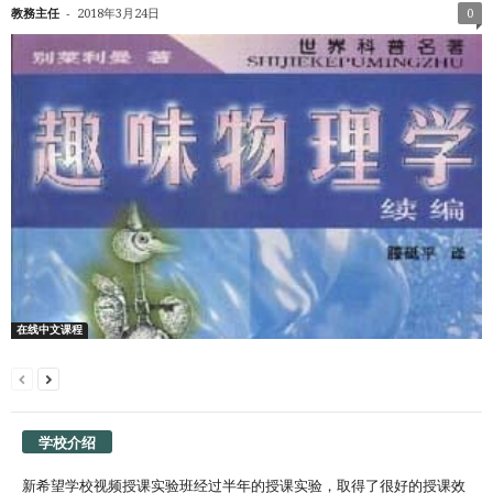
-
教務主任
2018年3月24日
0
在线中文课程
学校介绍
新希望学校视频授课实验班经过半年的授课实验，取得了很好的授课效