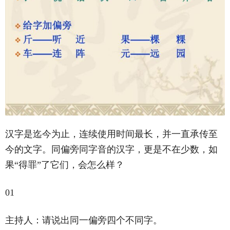
汉字是迄今为止，连续使用时间最长，并一直承传至
今的文字。同偏旁同字音的汉字，更是不在少数，如
果“得罪”了它们，会怎么样？
01
主持人：请说出同一偏旁四个不同字。