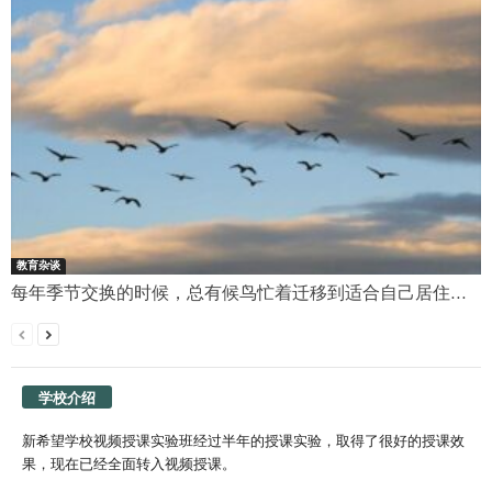
教育杂谈
每年季节交换的时候，总有候鸟忙着迁移到适合自己居住...
学校介绍
新希望学校视频授课实验班经过半年的授课实验，取得了很好的授课效
果，现在已经全面转入视频授课。