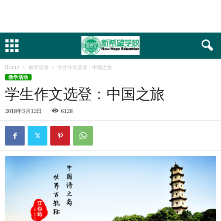
Home
教学活动
学生作文选登：中国之旅
教学活动
学生作文选登：中国之旅
2018年3月12日
6128