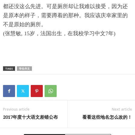
都还没这么先进。可是厕所却让我难以接受，
因为还
是原本的样子，需要蹲着的那种。
我应该庆幸家里的
不是原始的厕所。
(张慧敏, 15岁，法国出生，在我校学习中文7年)
TAGS
学生作文
Previous article
Next article
2017年度十大语文差错公布
看看这些地名怎么改的！