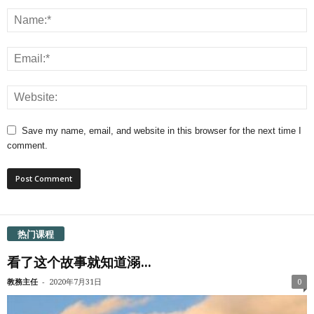
Save my name, email, and website in this browser for the next time I
comment.
热门课程
看了这个故事就知道溺...
-
教務主任
2020年7月31日
0