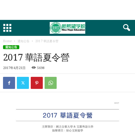
Home
通知公告
2017 華語夏令營
通知公告
2017 華語夏令營
2017年4月21日
5698