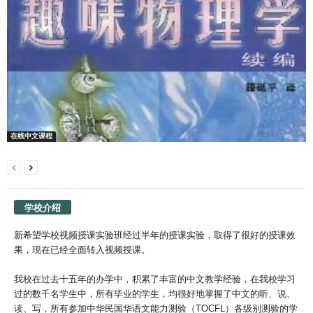
在线中文课程
学校介绍
新希望学校视频授课实验班经过半年的授课实验，取得了很好的授课效
果，现在已经全面转入视频授课。
我校在过去十五年的办学中，积累了丰富的中文教学经验，在我校学习
过的数千名学生中，所有毕业的学生，均很好地掌握了中文的听、说、
读、写，所有参加中华民国华语文能力测验（TOCFL）各级别测验的学