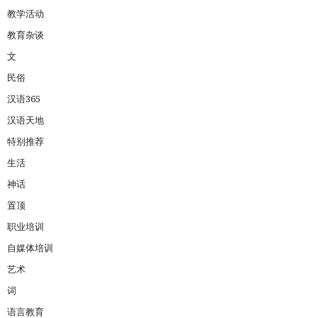
教学活动
教育杂谈
文
民俗
汉语365
汉语天地
特别推荐
生活
神话
置顶
职业培训
自媒体培训
艺术
词
语言教育