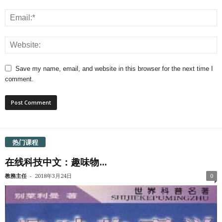
Save my name, email, and website in this browser for the next time I
comment.
热门课程
在线科技中文：趣味物...
-
教務主任
2018年3月24日
0