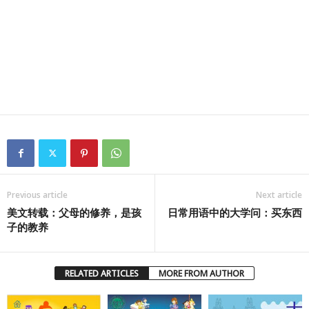
Previous article
Next article
美文转载：父母的修养，是孩
日常用语中的大学问：买东西
子的教养
RELATED ARTICLES
MORE FROM AUTHOR