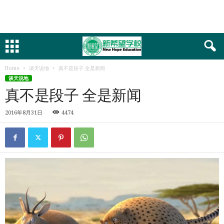
Home
谈天说地
真不是段子 全是新闻
谈天说地
真不是段子 全是新闻
2016年8月31日
4474