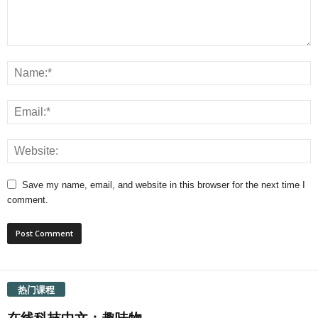
Save my name, email, and website in this browser for the next time I
comment.
热门课程