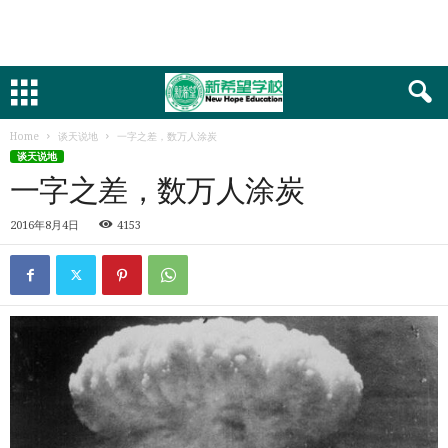
Home
谈天说地
一字之差，数万人涂炭
谈天说地
一字之差，数万人涂炭
2016年8月4日
4153