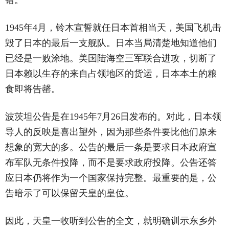
错。
1945年4月，铃木宣誓就任日本首相当天，美国飞机击
毁了日本的最后一支舰队。日本当局清楚地知道他们
已经是一败涂地。美国陆海空三军联合进攻，切断了
日本赖以生存的来自占领地区的货运，日本本土的粮
食即将告罄。
波茨坦公告是在1945年7月26日发布的。对此，日本领
导人的反映是喜出望外，因为那些条件要比他们原来
想象的宽大的多。公告的最后一条是要求日本政府宣
布军队无条件投降，而不是要求政府投降。公告还答
应日本仍将作为一个国家保持完整。最重要的是，公
告暗示了可以保留天皇的皇位。
因此，天皇一收听到公告的全文，就明确训示东乡外