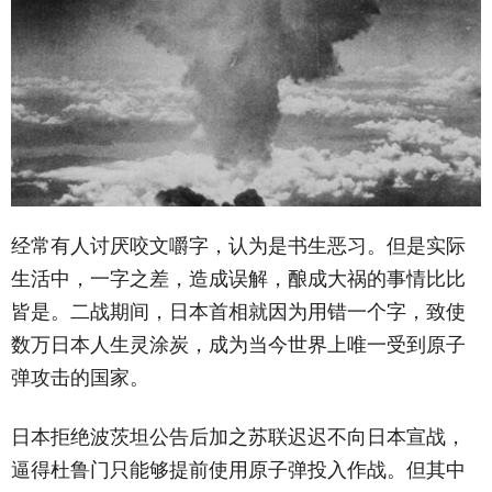
经常有人讨厌咬文嚼字，认为是书生恶习。但是实际
生活中，一字之差，造成误解，酿成大祸的事情比比
皆是。二战期间，日本首相就因为用错一个字，致使
数万日本人生灵涂炭，成为当今世界上唯一受到原子
弹攻击的国家。
日本拒绝波茨坦公告后加之苏联迟迟不向日本宣战，
逼得杜鲁门只能够提前使用原子弹投入作战。但其中