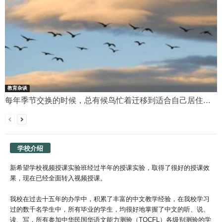
教育杂谈
每年季节交换的时候，总有候鸟忙着迁移到适合自己居住...
学校介绍
新希望学校视频授课实验班经过半年的授课实验，取得了很好的授课效
果，现在已经全面转入视频授课。
我校在过去十五年的办学中，积累了丰富的中文教学经验，在我校学习
过的数千名学生中，所有毕业的学生，均很好地掌握了中文的听、说、
读、写，所有参加中华民国华语文能力测验（TOCFL）各级别测验的学