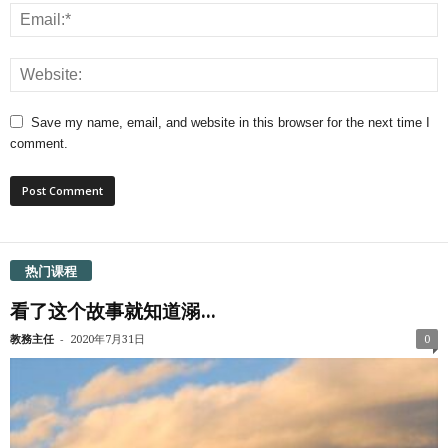
Save my name, email, and website in this browser for the next time I
comment.
热门课程
看了这个故事就知道溺...
-
教務主任
2020年7月31日
0