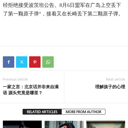
经拒绝接受波茨坦公告。8月6日盟军在广岛上空丢下
了第一颗原子弹“，接着又在长崎丢下第二颗原子弹。
Previous article
Next article
一家之言：北京话并非来自满
理解孩子的心理
语 源头究竟是哪里？
RELATED ARTICLES
MORE FROM AUTHOR