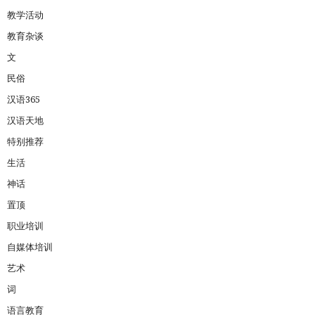
教学活动
教育杂谈
文
民俗
汉语365
汉语天地
特别推荐
生活
神话
置顶
职业培训
自媒体培训
艺术
词
语言教育