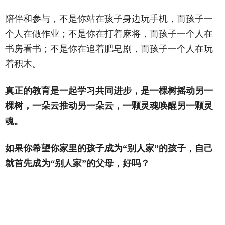
陪伴和参与，不是你站在孩子身边玩手机，而孩子一
个人在做作业；不是你在打着麻将，而孩子一个人在
书房看书；不是你在追着肥皂剧，而孩子一个人在玩
着积木。
真正的教育是一起学习共同进步，是一棵树摇动另一
棵树，一朵云推动另一朵云，一颗灵魂唤醒另一颗灵
魂。
如果你希望你家里的孩子成为
‌‌“
别人家
‌‌”
的孩子，自己
就首先成为
‌‌“
别人家
‌‌”
的父母，好吗？