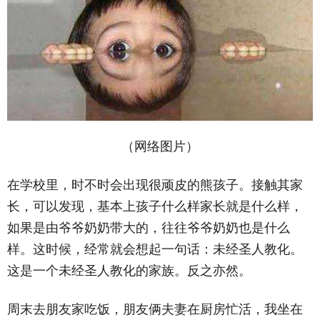
（网络图片）
在学校里，时不时会出现很顽皮的熊孩子。接触其家
长，可以发现，基本上孩子什么样家长就是什么样，
如果是由爷爷奶奶带大的，往往爷爷奶奶也是什么
样。这时候，经常就会想起一句话：未经圣人教化。
这是一个未经圣人教化的家族。反之亦然。
周末去朋友家吃饭，朋友俩夫妻在厨房忙活，我坐在