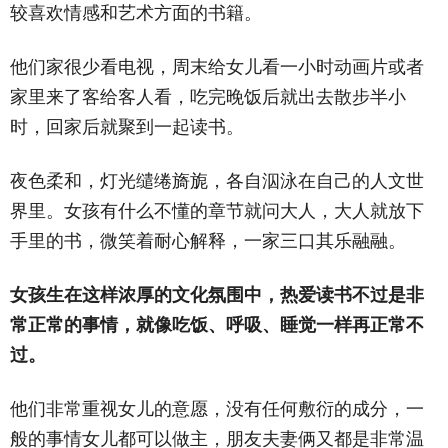
较喜欢情感和艺术方面的书籍。
他们家很少看电视，周末给女儿看一小时动画片或者
家里来了客给客人看，吃完晚饭后就出去散步半小
时，回家后就聚到一起读书。
夜色柔和，灯光缱绻旖旎，各自泅泳在自己的人文世
界里。女孩有什么不懂的章节就问大人，大人就放下
手里的书，微笑着耐心解释，一家三口其乐融融。
女孩生在这样浓厚的文化氛围中，热爱读书不过是非
常正常的事情，就像吃饭、呼吸、睡觉一样再正常不
过。
他们非常重视女儿的意愿，没有任何敷衍的成分，一
般的事情女儿都可以做主，朋友夫妻俩又都是非常温