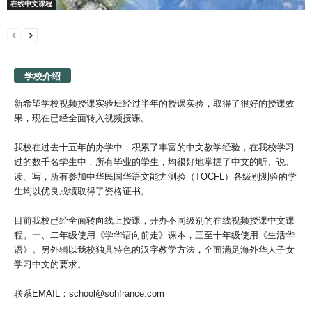
在线中文课程
学校介绍
新希望学校视频授课实验班经过半年的授课实验，取得了很好的授课效
果，现在已经全面转入视频授课。
我校在过去十五年的办学中，积累了丰富的中文教学经验，在我校学习
过的数千名学生中，所有毕业的学生，均很好地掌握了中文的听、说、
读、写，所有参加中华民国华语文能力测验（TOCFL）各级别测验的学
生均以优良成绩取得了资格证书。
目前我校已经全面转向线上授课，开办不同级别的在线视频授课中文课
程。一、二年级使用《学华语向前走》课本，三至十年级使用《生活华
语》。另外辅以我校独具特色的汉字教学方法，全面满足海外华人子女
学习中文的要求。
联系EMAIL：school@sohfrance.com