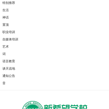
特别推荐
生活
神话
置顶
职业培训
自媒体培训
艺术
词
语言教育
谈天说地
通知公告
音