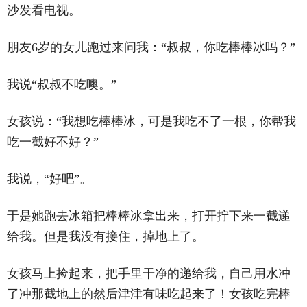
沙发看电视。
朋友6岁的女儿跑过来问我：‌‌“叔叔，你吃棒棒冰吗？‌‌”
我说‌‌“叔叔不吃噢。‌‌”
女孩说：‌‌“我想吃棒棒冰，可是我吃不了一根，你帮我
吃一截好不好？‌‌”
我说，‌‌“好吧‌‌”。
于是她跑去冰箱把棒棒冰拿出来，打开拧下来一截递
给我。但是我没有接住，掉地上了。
女孩马上捡起来，把手里干净的递给我，自己用水冲
了冲那截地上的然后津津有味吃起来了！女孩吃完棒