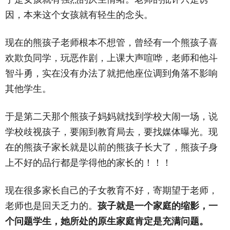
因，本来这个女孩就有轻生的念头。
现在的熊孩子老师根本不想管，曾经有一个熊孩子喜
欢欺负同学，玩恶作剧，上课大声喧哗，老师和他斗
智斗勇，实在没有办法了就把他座位调到角落不影响
其他学生。
于是第二天那个熊孩子妈妈就找到学校大闹一场，说
学校歧视孩子，要闹到教育局去，要找媒体曝光。现
在的熊孩子家长就是以前的熊孩子长大了，熊孩子身
上不好的品行都是学得他的家长的！！！
现在很多家长自己的子女教育不好，寄期望于老师，
老师也是回天乏力的。
孩子就是一个家庭的缩影，一
个问题学生，她所处的原生家庭肯定是充满问题
。