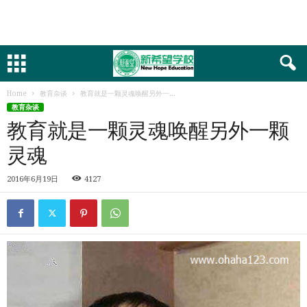
Home
教育杂谈
教育就是一颗灵魂唤醒另外一...
教育杂谈
教育就是一颗灵魂唤醒另外一颗
灵魂
2016年6月19日
4127