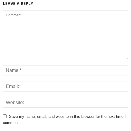
LEAVE A REPLY
Save my name, email, and website in this browser for the next time I
comment.