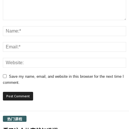
Save my name, email, and website in this browser for the next time I
comment.
热门课程