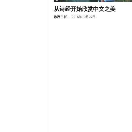
从诗经开始欣赏中文之美
-
教務主任
2016年10月27日