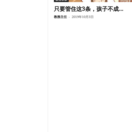
只要管住这3条，孩子不成...
-
教務主任
2019年10月3日