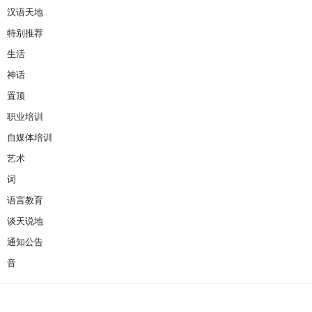
汉语天地
特别推荐
生活
神话
置顶
职业培训
自媒体培训
艺术
词
语言教育
谈天说地
通知公告
音