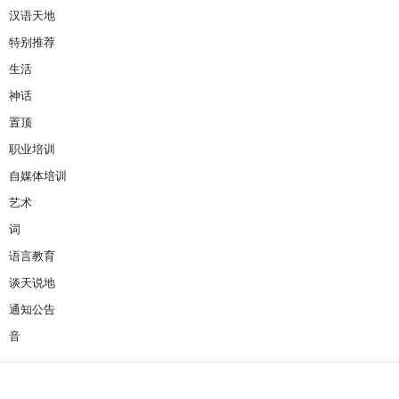
汉语天地
特别推荐
生活
神话
置顶
职业培训
自媒体培训
艺术
词
语言教育
谈天说地
通知公告
音