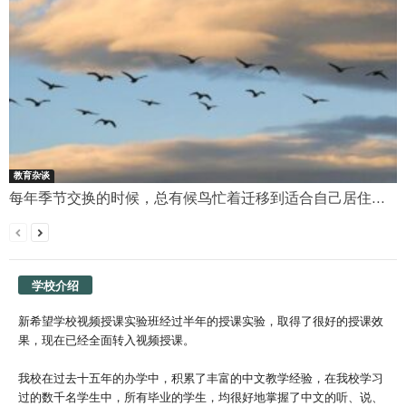
教育杂谈
每年季节交换的时候，总有候鸟忙着迁移到适合自己居住...
学校介绍
新希望学校视频授课实验班经过半年的授课实验，取得了很好的授课效
果，现在已经全面转入视频授课。
我校在过去十五年的办学中，积累了丰富的中文教学经验，在我校学习
过的数千名学生中，所有毕业的学生，均很好地掌握了中文的听、说、