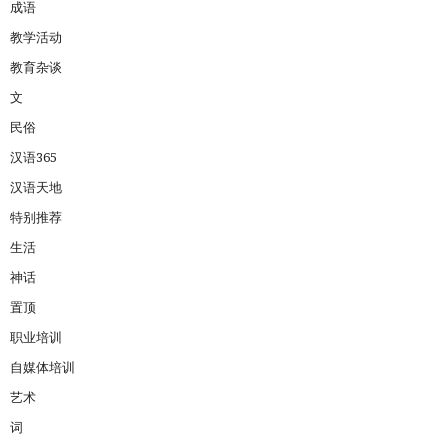
成语
教学活动
教育杂谈
文
民俗
汉语365
汉语天地
特别推荐
生活
神话
置顶
职业培训
自媒体培训
艺术
词