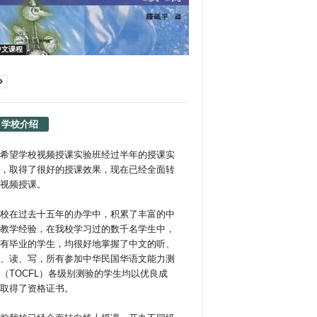
中文课程
学校介绍
希望学校视频授课实验班经过半年的授课实
，取得了很好的授课效果，现在已经全面转
视频授课。
校在过去十五年的办学中，积累了丰富的中
教学经验，在我校学习过的数千名学生中，
有毕业的学生，均很好地掌握了中文的听、
、读、写，所有参加中华民国华语文能力测
（TOCFL）各级别测验的学生均以优良成
取得了资格证书。