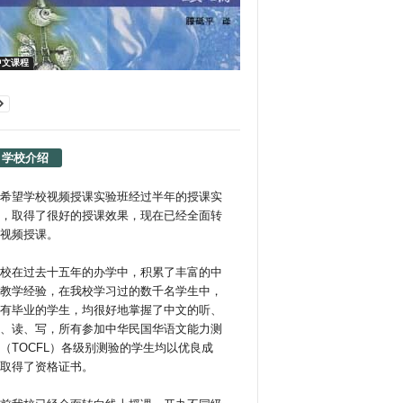
中文课程
学校介绍
希望学校视频授课实验班经过半年的授课实
，取得了很好的授课效果，现在已经全面转
视频授课。
校在过去十五年的办学中，积累了丰富的中
教学经验，在我校学习过的数千名学生中，
有毕业的学生，均很好地掌握了中文的听、
、读、写，所有参加中华民国华语文能力测
（TOCFL）各级别测验的学生均以优良成
取得了资格证书。