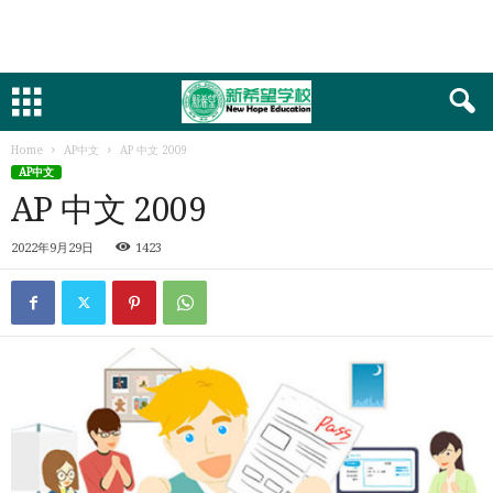
Home
AP中文
AP 中文 2009
AP中文
AP 中文 2009
2022年9月29日
1423