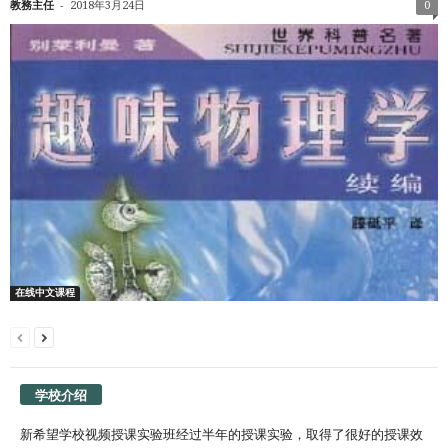
-
教務主任
2018年3月24日
0
在线中文课程
学校介绍
新希望学校视频授课实验班经过半年的授课实验，取得了很好的授课效