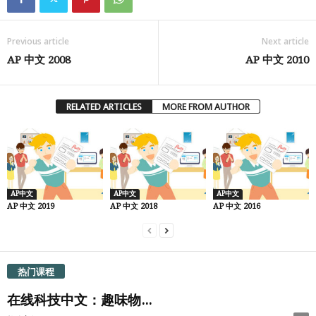
Previous article
Next article
AP 中文 2008
AP 中文 2010
RELATED ARTICLES
MORE FROM AUTHOR
AP中文
AP中文
AP中文
AP 中文 2019
AP 中文 2018
AP 中文 2016
热门课程
在线科技中文：趣味物...