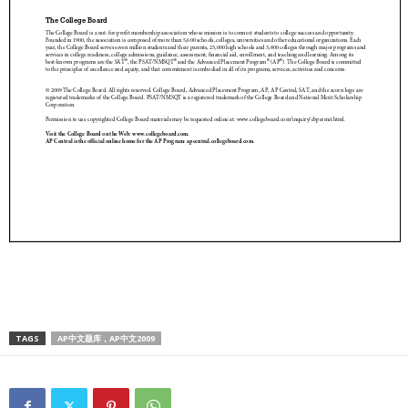
TAGS
AP中文题库，AP中文2009